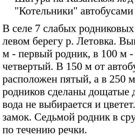
"Котельники" автобусами
В селе 7 слабых родниковых
левом берегу р. Летовка. Вы
м - первый родник, в 100 м - 
четвертый. В 150 м от авто
расположен пятый, а в 250 
родников сделаны дощатые 
вода не выбирается и цветет
замок. Седьмой родник в ср
по течению речки.