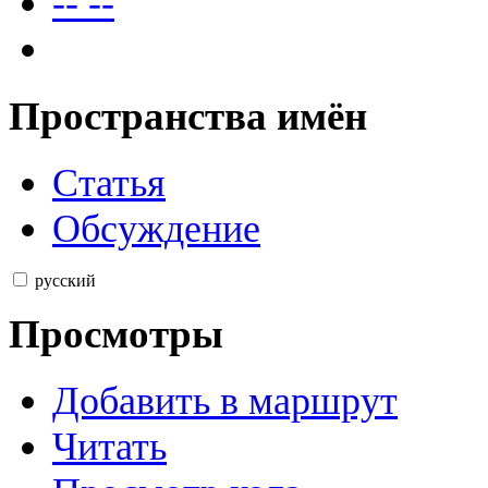
--
--
Пространства имён
Статья
Обсуждение
русский
Просмотры
Добавить в маршрут
Читать