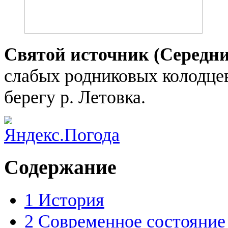
Святой источник (Середни
слабых родниковых колодцев
берегу р. Летовка.
Содержание
1
История
2
Современное состояние