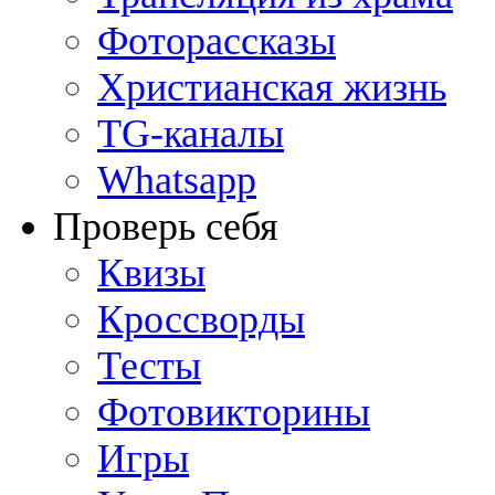
Фоторассказы
Христианская жизнь
TG-каналы
Whatsapp
Проверь себя
Квизы
Кроссворды
Тесты
Фотовикторины
Игры