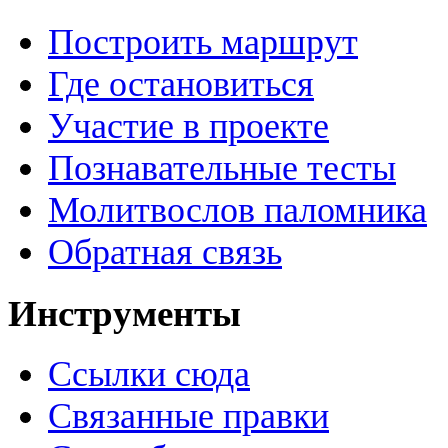
Построить маршрут
Где остановиться
Участие в проекте
Познавательные тесты
Молитвослов паломника
Обратная связь
Инструменты
Ссылки сюда
Связанные правки