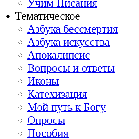
Учим Писания
Тематическое
Азбука бессмертия
Азбука искусства
Апокалипсис
Вопросы и ответы
Иконы
Катехизация
Мой путь к Богу
Опросы
Пособия