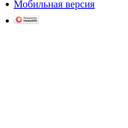
Мобильная версия