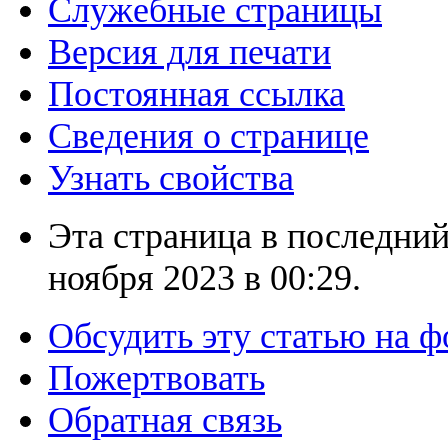
Служебные страницы
Версия для печати
Постоянная ссылка
Сведения о странице
Узнать свойства
Эта страница в последний
ноября 2023 в 00:29.
Обсудить эту статью на 
Пожертвовать
Обратная связь