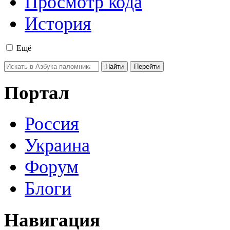
Просмотр кода
История
Ещё
Портал
Россия
Украина
Форум
Блоги
Навигация