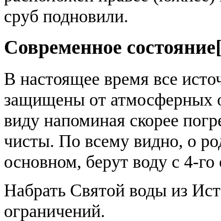
сруб подновили.
Современное состояние
В настоящее время все исто
защищены от атмосферных о
виду напоминая скорее погр
чисты. По всему видно, о ро
основном, берут воду с 4-го
Набрать Святой воды из Ис
ограничений.