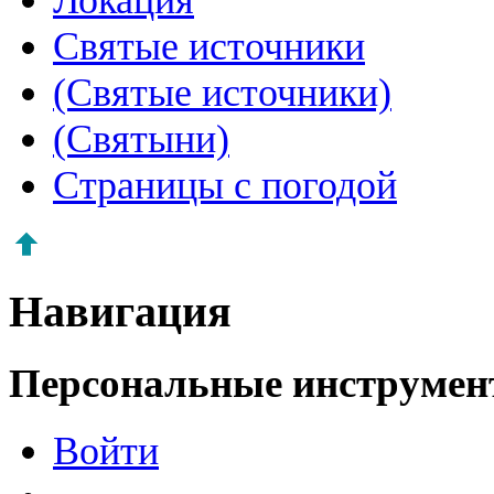
Святые источники
(Святые источники)
(Святыни)
Страницы с погодой
Навигация
Персональные инструме
Войти