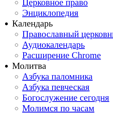
Церковное право
Энциклопедия
Календарь
Православный церковн
Аудиокалендарь
Расширение Chrome
Молитва
Азбука паломника
Азбука певческая
Богослужение сегодня
Молимся по часам