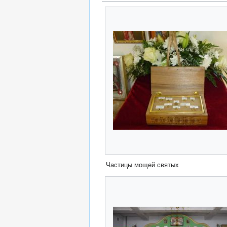
Частицы мощей святых