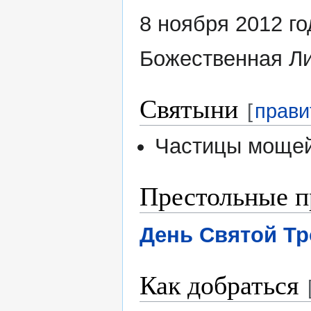
8 ноября 2012 г
Божественная Ли
Святыни
[
прави
Частицы мощей
Престольные п
День Святой Т
Как добраться