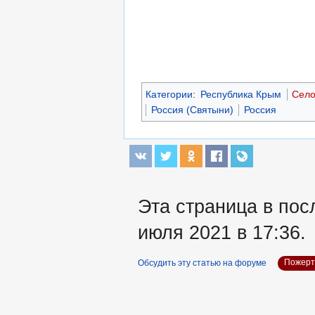
Категории
:
Республика Крым
Село
Россия (Святыни)
Россия
Эта страница в пос
июля 2021 в 17:36.
Обсудить эту статью на форуме
Пожерт