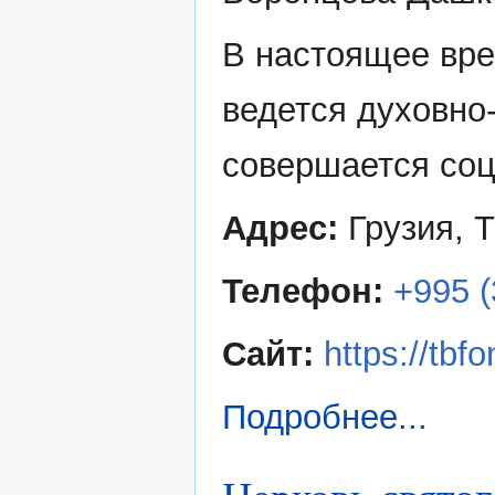
В настоящее вре
ведется духовно
совершается соц
Адрес:
Грузия, Т
Телефон:
+995 (
Сайт:
https://tbfo
Подробнее...