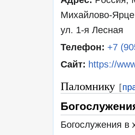
Михайлово-Ярцев
ул. 1-я Лесная
Телефон:
+7 (90
Сайт:
https://www
Паломнику
[
пр
Богослужени
Богослужения в 