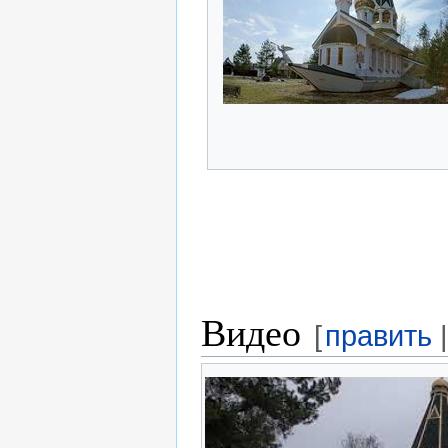
Видео
[
править