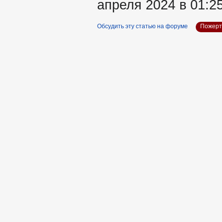
апреля 2024 в 01:25
Обсудить эту статью на форуме
Пожерт