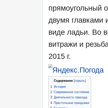
прямоугольный о
двумя главками 
виде ладьи. Во 
витражи и резьба
2015 г.
Содержание
1
История
2
Современное состояние
3
Деятельность прихода
4
Престольные праздники