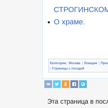
СТРОГИНСКОМ
О храме.
Категории
:
Москва
Локация
При
Страницы с погодой
Эта страница в пос