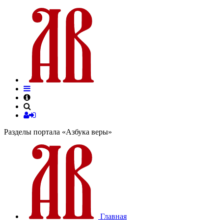
Разделы портала «Азбука веры»
Главная