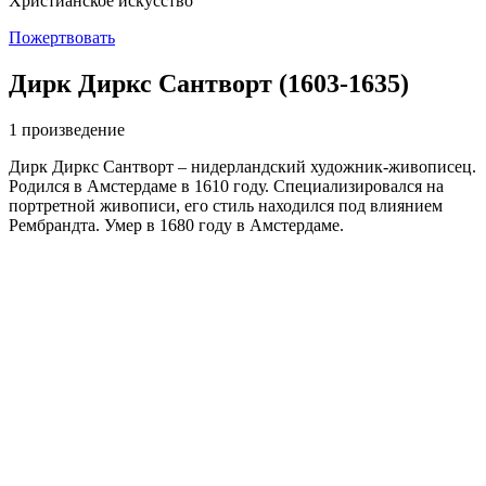
Христианское искусство
Пожертвовать
Дирк Диркс Сантворт (1603-1635)
1 произведение
Дирк Диркс Сантворт – нидерландский художник-живописец.
Родился в Амстердаме в 1610 году. Специализировался на
портретной живописи, его стиль находился под влиянием
Рембрандта. Умер в 1680 году в Амстердаме.