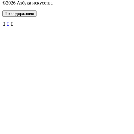
©2026 Азбука искусства
к содержанию