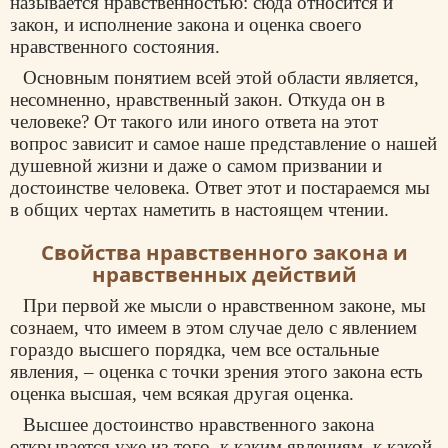
называется нравственностью: сюда относится и
закон, и исполнение закона и оценка своего
нравственного состояния.
Основным понятием всей этой области является,
несомненно, нравственный закон. Откуда он в
человеке? От такого или иного ответа на этот
вопрос зависит и самое наше представление о нашей
душевной жизни и даже о самом призвании и
достоинстве человека. Ответ этот и постараемся мы
в общих чертах наметить в настоящем чтении.
Свойства нравственного закона и
нравственных действий
При первой же мысли о нравственном законе, мы
сознаем, что имеем в этом случае дело с явлением
гораздо высшего порядка, чем все остальные
явления, – оценка с точки зрения этого закона есть
оценка высшая, чем всякая другая оценка.
Высшее достоинство нравственного закона
открывается уже из того, к каким явлениям, к какой