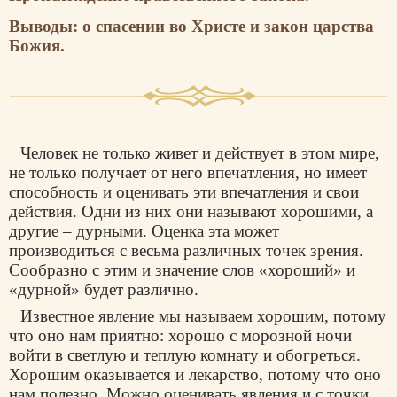
Выводы: о спасении во Христе и закон царства
Божия.
Человек не только живет и действует в этом мире,
не только получает от него впечатления, но имеет
способность и оценивать эти впечатления и свои
действия. Одни из них они называют хорошими, а
другие – дурными. Оценка эта может
производиться с весьма различных точек зрения.
Сообразно с этим и значение слов «хороший» и
«дурной» будет различно.
Известное явление мы называем хорошим, потому
что оно нам приятно: хорошо с морозной ночи
войти в светлую и теплую комнату и обогреться.
Хорошим оказывается и лекарство, потому что оно
нам полезно. Можно оценивать явления и с точки