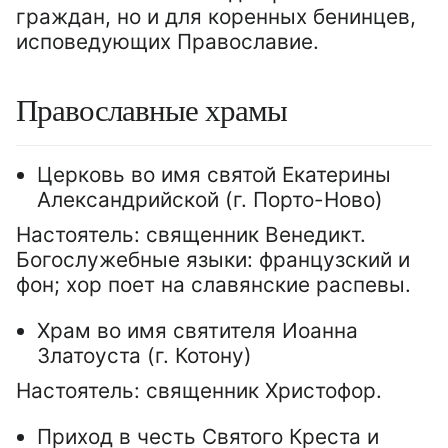
граждан, но и для коренных бенинцев,
исповедующих Православие.
Православные храмы
Церковь во имя святой Екатерины
Александрийской (г. Порто-Ново)
Настоятель: священник Венедикт.
Богослужебные языки: французский и
фон; хор поет на славянские распевы.
Храм во имя святителя Иоанна
Златоуста (г. Котону)
Настоятель: священник Христофор.
Приход в честь Святого Креста и