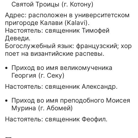
Святой Троицы (г. Котону)
Адрес: расположен в университетском
пригороде Калави (Kalavi).
Настоятель: священник Тимофей
Деведи.
Богослужебный язык: французский; хор
поет на византийские распевы.
Приход во имя великомученика
Георгия (г. Секу)
Настоятель: священник Александр.
Приход во имя преподобного Моисея
Мурина (г. Абомей)
Настоятель: священник Феофил.