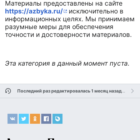
Материалы предоставлены на сайте
https://azbyka.ru/
исключительно в
информационных целях. Мы принимаем
разумные меры для обеспечения
точности и достоверности материалов.
Эта категория в данный момент пуста.
Последний раз редактировалась 1 месяц назад
участн