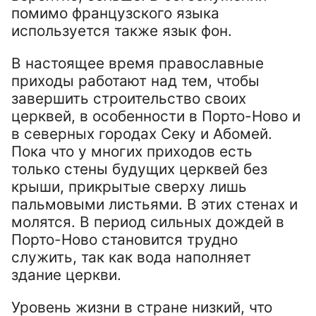
помимо французского языка
используется также язык фон.
В настоящее время православные
приходы работают над тем, чтобы
завершить строительство своих
церквей, в особенности в Порто-Ново и
в северных городах Секу и Абомей.
Пока что у многих приходов есть
только стены будущих церквей без
крыши, прикрытые сверху лишь
пальмовыми листьями. В этих стенах и
молятся. В период сильных дождей в
Порто-Ново становится трудно
служить, так как вода наполняет
здание церкви.
Уровень жизни в стране низкий, что