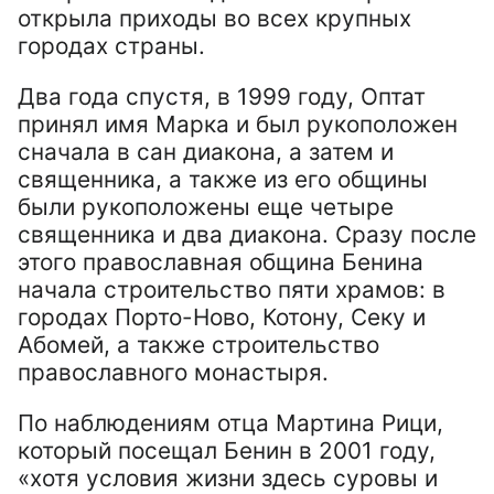
открыла приходы во всех крупных
городах страны.
Два года спустя, в 1999 году, Оптат
принял имя Марка и был рукоположен
сначала в сан диакона, а затем и
священника, а также из его общины
были рукоположены еще четыре
священника и два диакона. Сразу после
этого православная община Бенина
начала строительство пяти храмов: в
городах Порто-Ново, Котону, Секу и
Абомей, а также строительство
православного монастыря.
По наблюдениям отца Мартина Рици,
который посещал Бенин в 2001 году,
«хотя условия жизни здесь суровы и