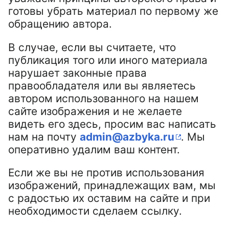
готовы убрать материал по первому же
обращению автора.
В случае, если вы считаете, что
публикация того или иного материала
нарушает законные права
правообладателя или вы являетесь
автором использованного на нашем
сайте изображения и не желаете
видеть его здесь, просим вас написать
нам на почту
admin@azbyka.ru
. Мы
оперативно удалим ваш контент.
Если же вы не против использования
изображений, принадлежащих вам, мы
с радостью их оставим на сайте и при
необходимости сделаем ссылку.