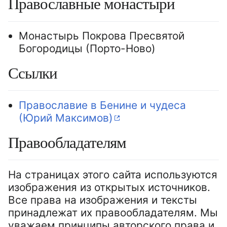
Православные монастыри
Монастырь Покрова Пресвятой
Богородицы (Порто-Ново)
Ссылки
Православие в Бенине и чудеса
(Юрий Максимов)
Правообладателям
На страницах этого сайта используются
изображения из открытых источников.
Все права на изображения и тексты
принадлежат их правообладателям. Мы
уважаем принципы авторского права и