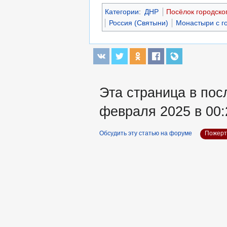
Категории
:
ДНР
Посёлок городско
Россия (Святыни)
Монастыри с г
Эта страница в пос
февраля 2025 в 00:
Обсудить эту статью на форуме
Пожерт