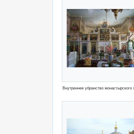
Внутреннее убранство монастырского 