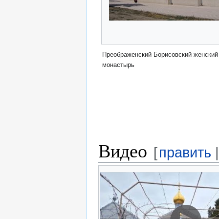
Преображенский Борисовский женский
монастырь
Видео
[
править