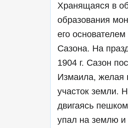
Хранящаяся в о
образования мон
его основателем
Сазона. На праз
1904 г. Сазон по
Измаила, желая 
участок земли. Н
двигаясь пешком
упал на землю и