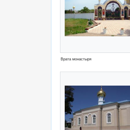
Врата монастыря