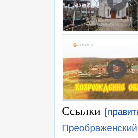
Ссылки
[
правит
Преображенский 