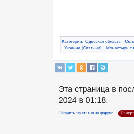
Категории
:
Одесская область
Сел
Украина (Святыни)
Монастыри с 
Эта страница в пос
2024 в 01:18.
Обсудить эту статью на форуме
Пожерт