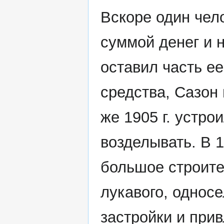
Вскоре один чел
суммой денег и 
оставил часть ее
средства, Сазон
же 1905 г. устро
возделывать. В 1
большое строите
лукавого, однос
застройки и прив