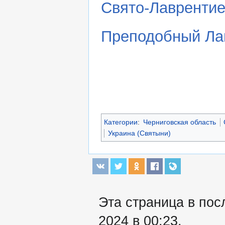
Свято-Лаврентие
Преподобный Ла
Категории
:
Черниговская область
Украина (Святыни)
Эта страница в пос
2024 в 00:23.