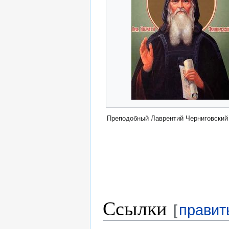
Преподобный Лаврентий Черниговский
Ссылки
[
правит