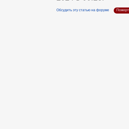
Обсудить эту статью на форуме
Пожерт