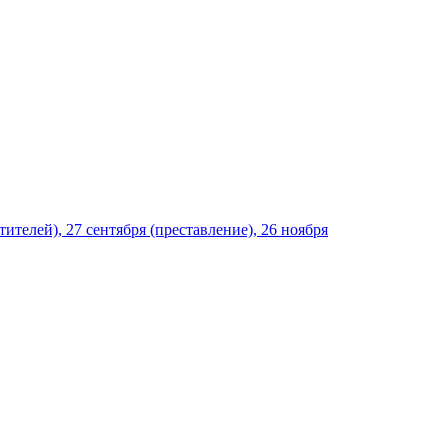
ителей), 27 сентября (преставление), 26 ноября