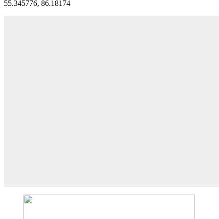
55.345776, 86.18174