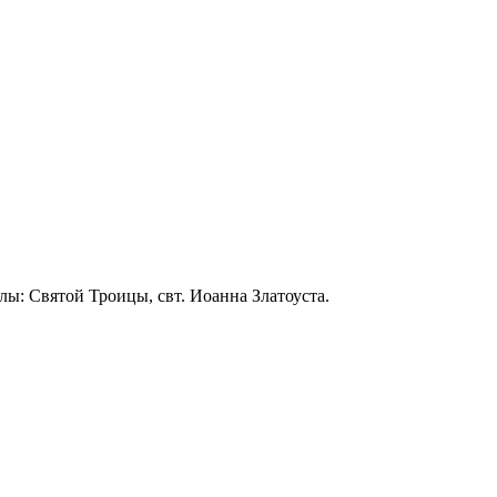
лы: Святой Троицы, свт. Иоанна Златоуста.