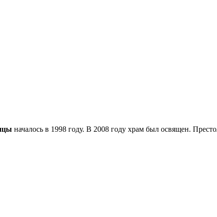
ицы
началось в 1998 году. В 2008 году храм был освящен. Престо