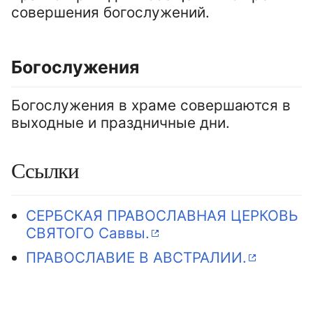
совершения богослужений.
Богослужения
Богослужения в храме совершаются в
выходные и праздничные дни.
Ссылки
СЕРБСКАЯ ПРАВОСЛАВНАЯ ЦЕРКОВЬ
СВЯТОГО Саввы.
ПРАВОСЛАВИЕ В АВСТРАЛИИ.