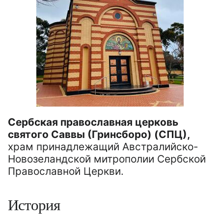
Сербская православная церковь
святого Саввы (Гринсборо) (СПЦ),
храм принадлежащий Австралийско-
Новозеландской митрополии Сербской
Православной Церкви.
История