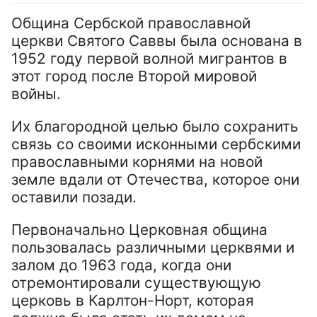
Община Сербской православной
церкви Святого Саввы была основана в
1952 году первой волной мигрантов в
этот город после Второй мировой
войны.
Их благородной целью было сохранить
связь со своими исконными сербскими
православными корнями на новой
земле вдали от Отечества, которое они
оставили позади.
Первоначально Церковная община
пользовалась различными церквями и
залом до 1963 года, когда они
отремонтировали существующую
церковь в Карлтон-Норт, которая