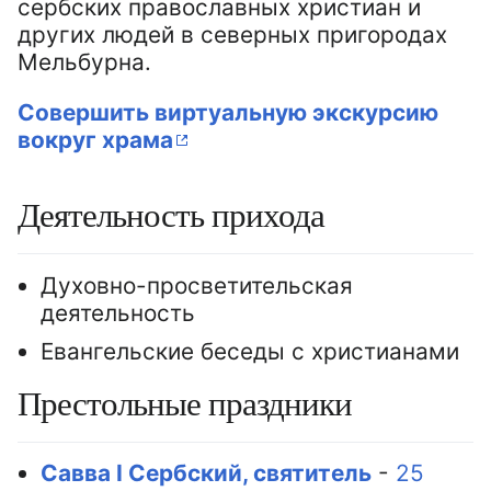
сербских православных христиан и
других людей в северных пригородах
Мельбурна.
Совершить виртуальную экскурсию
вокруг храма
Деятельность прихода
Духовно-просветительская
деятельность
Евангельские беседы с христианами
Престольные праздники
Савва I Сербский, святитель
-
25