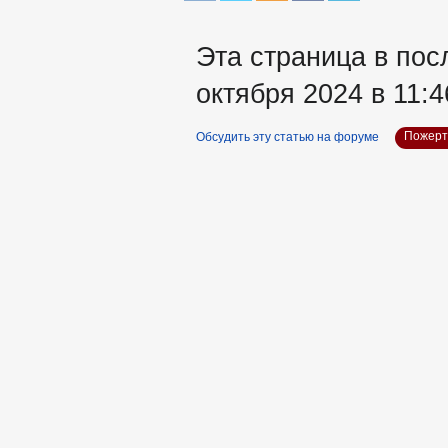
Эта страница в пос
октября 2024 в 11:4
Обсудить эту статью на форуме
Пожерт