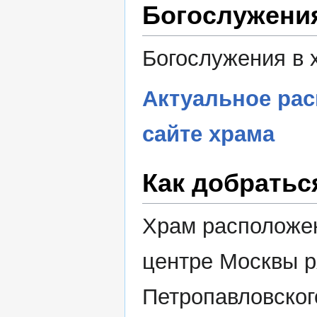
Богослужени
Богослужения в 
Актуальное рас
сайте храма
Как добратьс
Храм расположе
центре Москвы р
Петропавловског