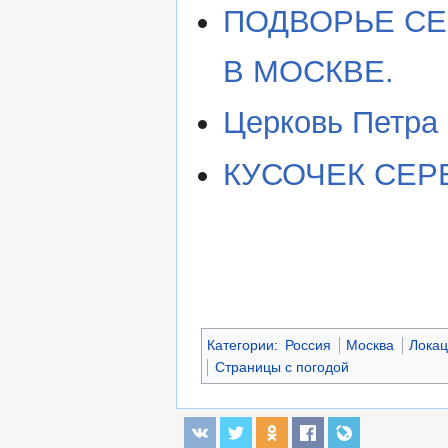
ПОДВОРЬЕ СЕ
В МОСКВЕ.
Церковь Петра 
КУСОЧЕК СЕР
Категории
:
Россия
Москва
Лока
Страницы с погодой