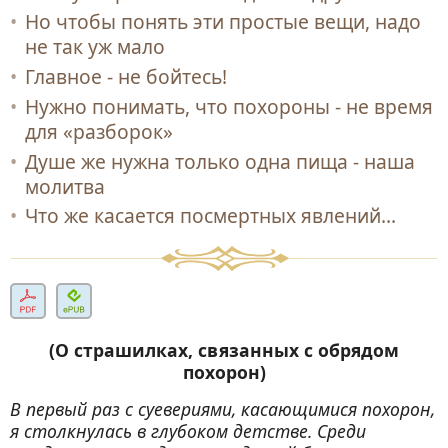
Но чтобы понять эти простые вещи, надо
не так уж мало
Главное - не бойтесь!
Нужно понимать, что похороны - не время
для «разборок»
Душе же нужна только одна пища - наша
молитва
Что же касается посмертных явлений...
(О страшилках, связанных с обрядом
похорон)
В первый раз с суевериями, касающимися похорон,
я столкнулась в глубоком детстве. Среди