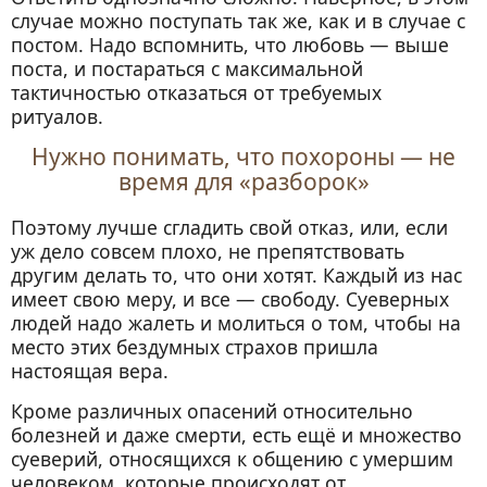
случае можно поступать так же, как и в случае с
постом. Надо вспомнить, что любовь — выше
поста, и постараться с максимальной
тактичностью отказаться от требуемых
ритуалов.
Нужно понимать, что похороны — не
время для «разборок»
Поэтому лучше сгладить свой отказ, или, если
уж дело совсем плохо, не препятствовать
другим делать то, что они хотят. Каждый из нас
имеет свою меру, и все — свободу. Суеверных
людей надо жалеть и молиться о том, чтобы на
место этих бездумных страхов пришла
настоящая вера.
Кроме различных опасений относительно
болезней и даже смерти, есть ещё и множество
суеверий, относящихся к общению с умершим
человеком, которые происходят от