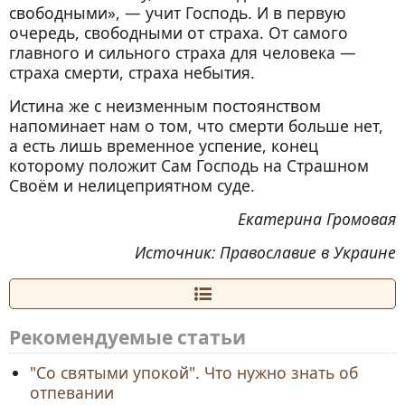
свободными», — учит Господь. И в первую
очередь, свободными от страха. От самого
главного и сильного страха для человека —
страха смерти, страха небытия.
Истина же с неизменным постоянством
напоминает нам о том, что смерти больше нет,
а есть лишь временное успение, конец
которому положит Сам Господь на Страшном
Своём и нелицеприятном суде.
Екатерина Громовая
Источник: Православие в Украине
Рекомендуемые статьи
"Со святыми упокой". Что нужно знать об
отпевании