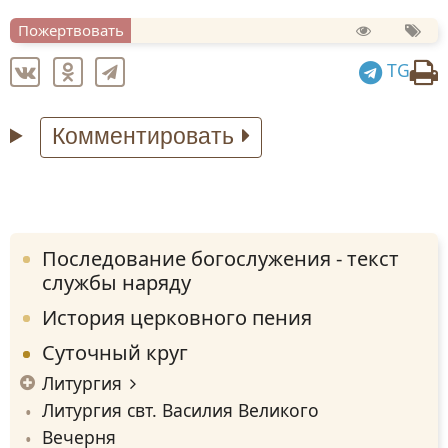
Пожертвовать
TG
Комментировать
Последование богослужения - текст
службы наряду
История церковного пения
Суточный круг
Литургия
Литургия свт. Василия Великого
Вечерня