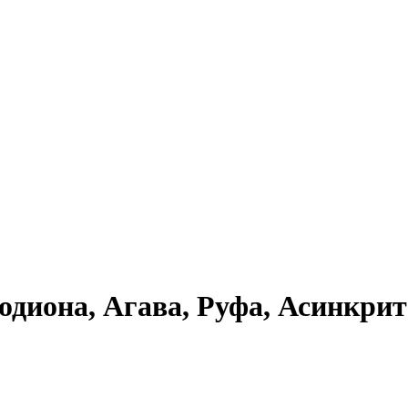
диона, Агава, Руфа, Асинкрит