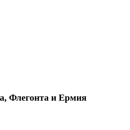
а, Флегонта и Ермия