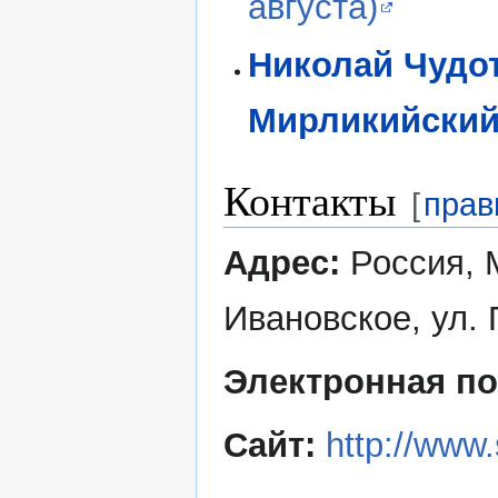
августа)
Николай Чудо
Мирликийский
Контакты
[
прав
Адрес:
Россия, М
Ивановское, ул. 
Электронная по
Сайт:
http://www.