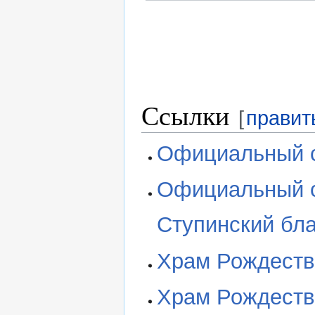
Ссылки
[
правит
Официальный с
Официальный с
Ступинский бла
Храм Рождеств
Храм Рождеств