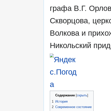
графа В.Г. Орло
Скворцова, церк
Волкова и прихо
Никольский прид
Содержание
1
История
2
Современное состояние