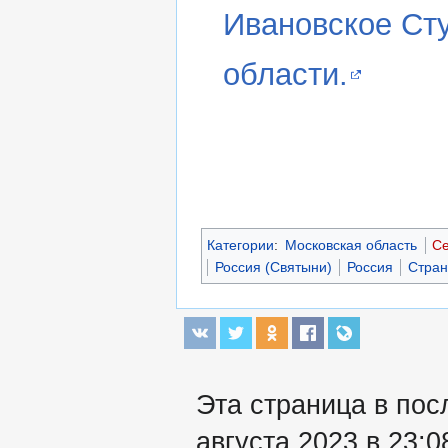
Ивановское Ст
области.
Категории
:
Московская область
Се
Россия (Святыни)
Россия
Стран
Эта страница в пос
августа 2023 в 23:0