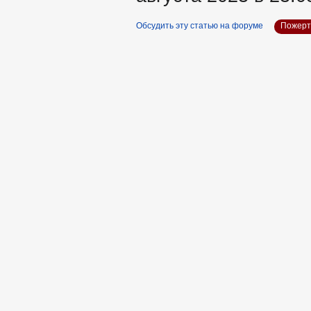
Обсудить эту статью на форуме
Пожерт