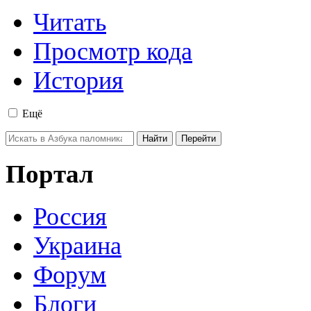
Читать
Просмотр кода
История
Ещё
Портал
Россия
Украина
Форум
Блоги