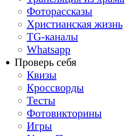
Фоторассказы
Христианская жизнь
TG-каналы
Whatsapp
Проверь себя
Квизы
Кроссворды
Тесты
Фотовикторины
Игры