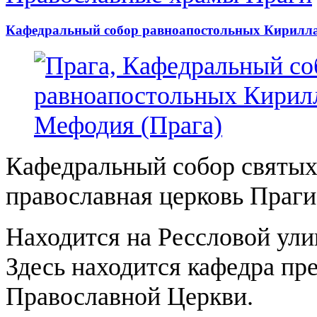
Кафедральный собор равноапостольных Кирилла
Кафедральный собор святых
православная церковь Праги
Находится на Рессловой ули
Здесь находится кафедра пр
Православной Церкви.