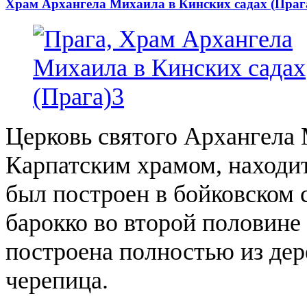
Храм Архангела Михаила в Кинских садах (Праг
Церковь святого Архангела
Карпатским храмом, находит
был построен в бойковском 
барокко во второй половине 
построена полностью из дер
черепица.