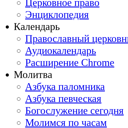
Церковное право
Энциклопедия
Календарь
Православный церковн
Аудиокалендарь
Расширение Chrome
Молитва
Азбука паломника
Азбука певческая
Богослужение сегодня
Молимся по часам