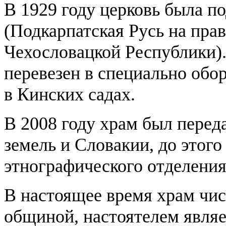
В 1929 году церковь была п
(Подкарпатская Русь на прав
Чехословацкой Республики)
перевезен в специально обо
в Кинских садах.
В 2008 году храм был пере
земель и Словакии, до этог
этнографического отделения
В настоящее время храм чи
общиной, настоятелем являе