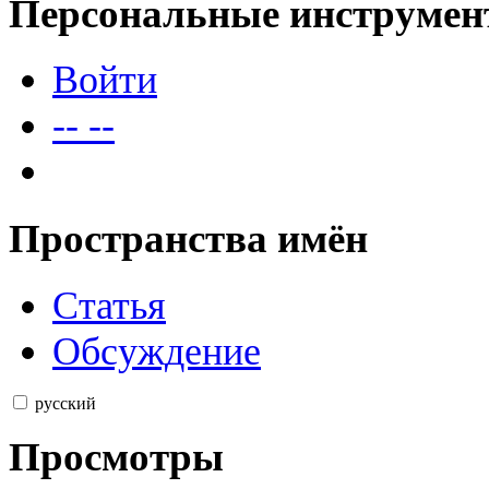
Персональные инструме
Войти
--
--
Пространства имён
Статья
Обсуждение
русский
Просмотры