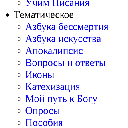
Учим Писания
Тематическое
Азбука бессмертия
Азбука искусства
Апокалипсис
Вопросы и ответы
Иконы
Катехизация
Мой путь к Богу
Опросы
Пособия