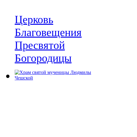
Церковь
Благовещения
Пресвятой
Богородицы