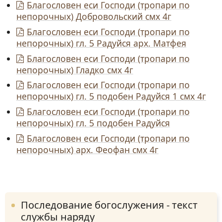
Благословен еси Господи (тропари по
непорочных) Добровольский смх 4г
Благословен еси Господи (тропари по
непорочных) гл. 5 Радуйся арх. Матфея
Благословен еси Господи (тропари по
непорочных) Гладко смх 4г
Благословен еси Господи (тропари по
непорочных) гл. 5 подобен Радуйся 1 смх 4г
Благословен еси Господи (тропари по
непорочных) гл. 5 подобен Радуйся
Благословен еси Господи (тропари по
непорочных) арх. Феофан смх 4г
Последование богослужения - текст
службы наряду