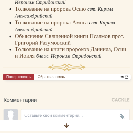
Иероним Стридонский
Толкование на пророка Осию
свт. Кирилл
Александрийский
Толкование на пророка Амоса
свт. Кирилл
Александрийский
Обьяснение Священной книги Псалмов прот.
Григорий Разумовский
Толкование на книги пророков Даниила, Осии
и Иоиля
блаж. Иероним Стридонский
Пожертвовать
Обратная связь
Комментарии
Новые