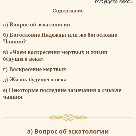
будущего века»
Содержание
а) Вопрос об эсхатологии
б) Богословие Надежды или же богословие
Чаяния?
в) «Чаем воскресения мертвых и жизни
будущего века»
г) Воскресение мертвых
д) Жизнь будущего века
е) Некоторые последние замечания о смысле
чаяния
а) Вопрос об эсхатологии