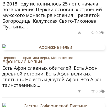
В 2018 году исполнилось 25 лет с начала
возвращения Церкви основных строений
мужского монастыря Успения Пресвятой
Богородицы Калужская Свято-Тихонова
Пустынь.…
0.0
Церковь — практика веры, Монашество
Афонские кельи
Есть Афон славных обителей. Есть Афон
древней истории. Есть Афон великих
святынь. Но есть и другой Афон. Это Афон
таинственных…
0.0