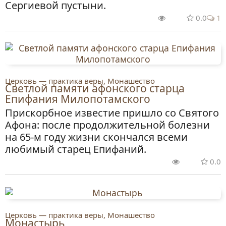
Сергиевой пустыни.
0.0
1
Церковь — практика веры, Монашество
Светлой памяти афонского старца
Епифания Милопотамского
Прискорбное известие пришло со Святого
Афона: после продолжительной болезни
на 65-м году жизни скончался всеми
любимый старец Епифаний.
0.0
Церковь — практика веры, Монашество
Монастырь