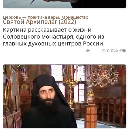
Церковь — практика веры, Монашество
Святой Архипелаг (2022)
Картина рассказывает о жизни
Соловецкого монастыря, одного из
главных духовных центров России.
0.0
4