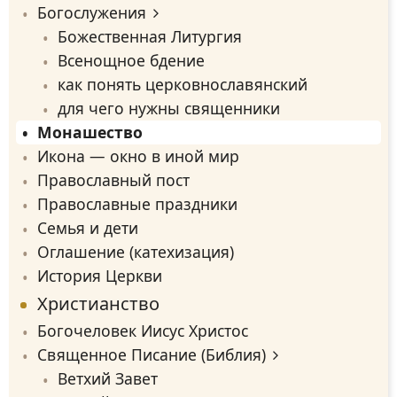
Богослужения
Божественная Литургия
Всенощное бдение
как понять церковнославянский
для чего нужны священники
Монашество
Икона — окно в иной мир
Православный пост
Православные праздники
Семья и дети
Оглашение (катехизация)
История Церкви
Христианство
Богочеловек Иисус Христос
Священное Писание (Библия)
Ветхий Завет