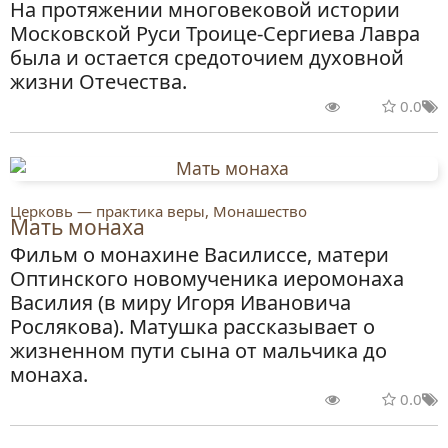
На протяжении многовековой истории
Московской Руси Троице-Сергиева Лавра
была и остается средоточием духовной
жизни Отечества.
0.0
Церковь — практика веры, Монашество
Мать монаха
Фильм о монахине Василиссе, матери
Оптинского новомученика иеромонаха
Василия (в миру Игоря Ивановича
Рослякова). Матушка рассказывает о
жизненном пути сына от мальчика до
монаха.
0.0