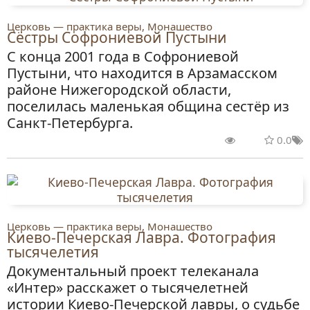
Церковь — практика веры, Монашество
Сёстры Софрониевой Пустыни
С конца 2001 года в Софрониевой
Пустыни, что находится в Арзамасском
районе Нижегородской области,
поселилась маленькая община сестёр из
Санкт-Петербурга.
0.0
Церковь — практика веры, Монашество
Киево-Печерская Лавра. Фотография
тысячелетия
Документальный проект телеканала
«Интер» расскажет о тысячелетней
истории Киево-Печерской лавры, о судьбе