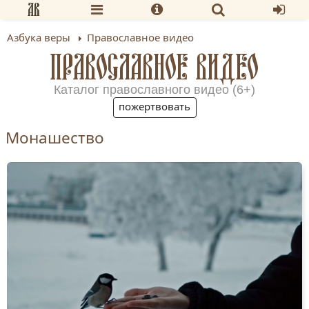
Азбука веры
Православное видео
ПРАВОСЛАВНОЕ ВИДЕО
Каталог православного видео (6+)
пожертвовать
Монашество