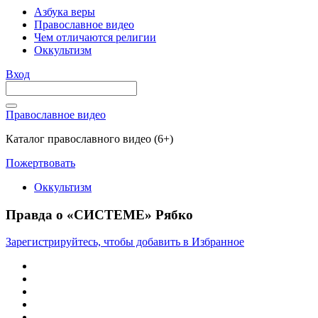
Азбука веры
Православное видео
Чем отличаются религии
Оккультизм
Вход
Православное видео
Каталог православного видео (6+)
Пожертвовать
Оккультизм
Правда о «СИСТЕМЕ» Рябко
Зарегистрируйтесь, чтобы добавить в Избранное