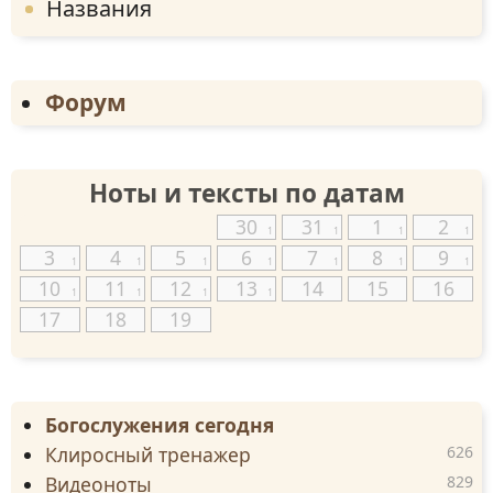
Названия
Форум
Ноты и тексты по датам
30
31
1
2
1
1
1
1
3
4
5
6
7
8
9
1
1
1
1
1
1
1
10
11
12
13
14
15
16
1
1
1
1
17
18
19
Богослужения сегодня
Клиросный тренажер
626
Видеоноты
829