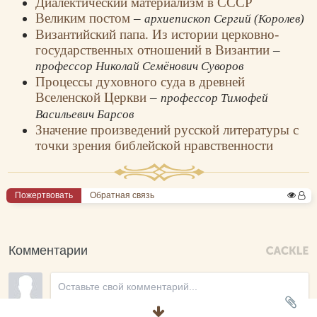
Диалектический материализм в СССР
Великим постом
–
архиепископ Сергий (Королев)
Византийский папа. Из истории церковно-
государственных отношений в Византии
–
профессор Николай Семёнович Суворов
Процессы духовного суда в древней
Вселенской Церкви
–
профессор Тимофей
Васильевич Барсов
Значение произведений русской литературы с
точки зрения библейской нравственности
Пожертвовать
Обратная связь
Комментарии