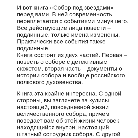
И вот книга «Собор под звездами» –
перед вами. В ней современность
переплетается с событиями минувшего.
Все действующие лица повести –
подлинные, только имена изменены.
Практически все события также
подлинные.
Книга состоит из двух частей. Первая –
повесть о соборе с детективным
сюжетом, вторая часть – документы о
истории собора и вообще российского
полкового духовенства.
Книга эта крайне интересна. С одной
стороны, вы заглянете за кулисы
настоящей, повседневной жизни
величественного собора, причем
поведает вам об этой жизни человек
находящийся внутри, настоящий
штатный сотрудник собора. С другой