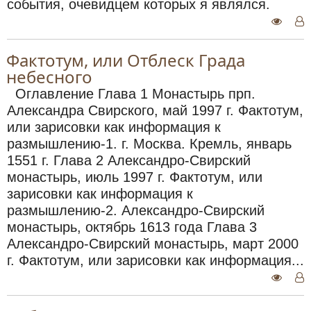
события, очевидцем которых я являлся.
Фактотум, или Отблеск Града
небесного
Оглавление Глава 1 Монастырь прп.
Александра Свирского, май 1997 г. Фактотум,
или зарисовки как информация к
размышлению-1. г. Москва. Кремль, январь
1551 г. Глава 2 Александро-Свирский
монастырь, июль 1997 г. Фактотум, или
зарисовки как информация к
размышлению-2. Александро-Свирский
монастырь, октябрь 1613 года Глава 3
Александро-Свирский монастырь, март 2000
г. Фактотум, или зарисовки как информация...