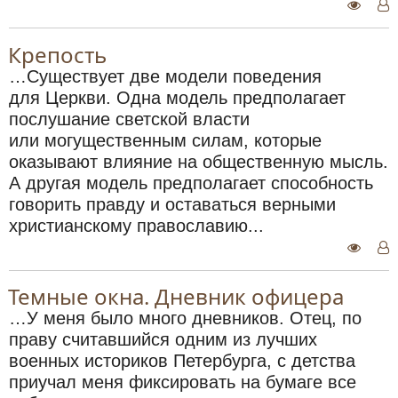
Крепость
…Существует две модели поведения
для Церкви. Одна модель предполагает
послушание светской власти
или могущественным силам, которые
оказывают влияние на общественную мысль.
А другая модель предполагает способность
говорить правду и оставаться верными
христианскому православию...
Темные окна. Дневник офицера
…У меня было много дневников. Отец, по
праву считавшийся одним из лучших
военных историков Петербурга, с детства
приучал меня фиксировать на бумаге все