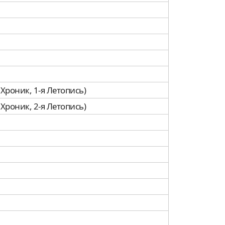
 Хроник, 1-я Летопись)
 Хроник, 2-я Летопись)