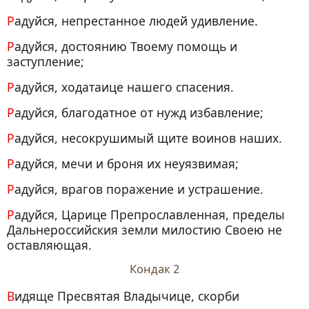
Радуйся, непрестанное людей удивление.
Радуйся, достоянию Твоему помощь и
заступление;
Радуйся, ходатаице нашего спасения.
Радуйся, благодатное от нужд избавление;
Радуйся, несокрушимый щите воинов наших.
Радуйся, мечи и броня их неуязвимая;
Радуйся, врагов поражение и устрашение.
Радуйся, Царице Препрославленная, пределы
Дальнероссийския земли милостию Своею не
оставляющая.
Кондак 2
Видяще Пресвятая Владычице, скорби