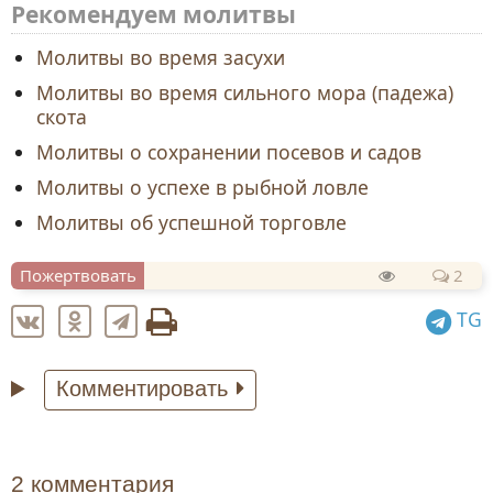
Рекомендуем молитвы
Молитвы во время засухи
Молитвы во время сильного мора (падежа)
скота
Молитвы о сохранении посевов и садов
Молитвы о успехе в рыбной ловле
Молитвы об успешной торговле
Пожертвовать
2
TG
Комментировать
2 комментария