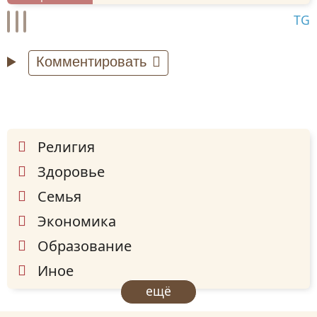
TG
Комментировать
Религия
Здоровье
Семья
Экономика
Образование
Иное
ещё