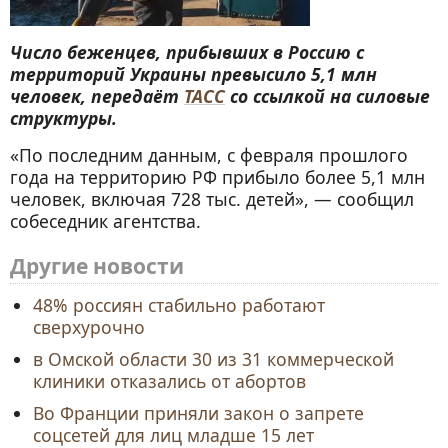
Число беженцев, прибывших в Россию с
территорий Украины превысило 5,1 млн
человек, передаёт
ТАСС
со ссылкой на силовые
структуры.
«По последним данным, с февраля прошлого
года на территорию РФ прибыло более 5,1 млн
человек, включая 728 тыс. детей», — сообщил
собеседник агентства.
Другие новости
48% россиян стабильно работают
сверхурочно
в Омской области 30 из 31 коммерческой
клиники отказались от абортов
Во Франции приняли закон о запрете
соцсетей для лиц младше 15 лет