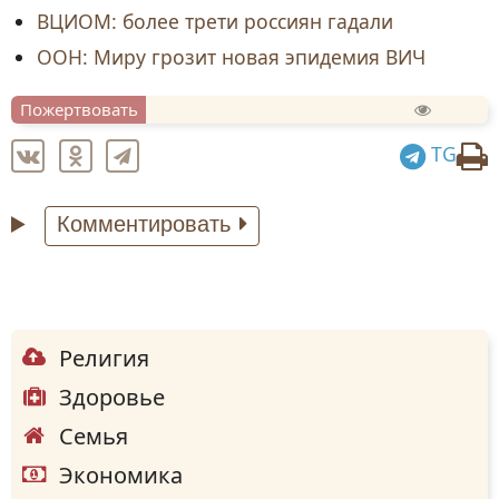
ВЦИОМ: более трети россиян гадали
ООН: Миру грозит новая эпидемия ВИЧ
Пожертвовать
TG
Комментировать
Религия
Здоровье
Семья
Экономика