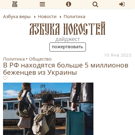
Азбука веры
Новости
Политика
АЗБУКА НОВОСТЕЙ
дайджест
пожертвовать
10 Янв 2023
Политика
Общество
В РФ находятся больше 5 миллионов
беженцев из Украины