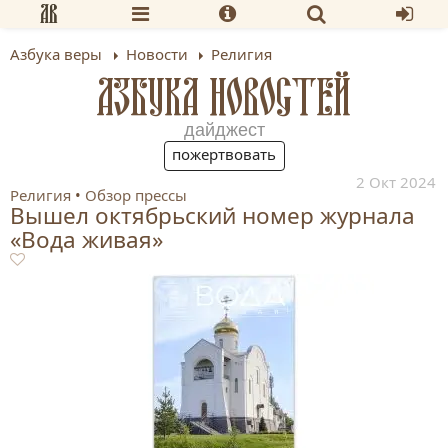
Азбука веры
Новости
Религия
АЗБУКА НОВОСТЕЙ
дайджест
пожертвовать
2 Окт 2024
Религия
Обзор прессы
Вышел октябрьский номер журнала
«Вода живая»