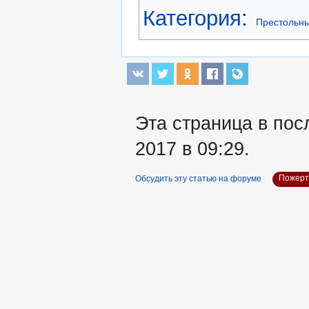
Категория
:
Престольны
Эта страница в пос
2017 в 09:29.
Обсудить эту статью на форуме
Пожерт