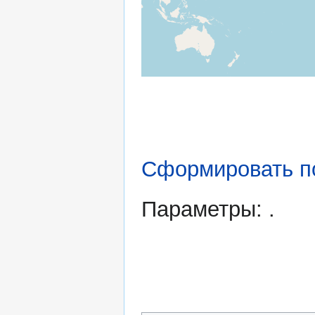
Сформировать п
Параметры: .