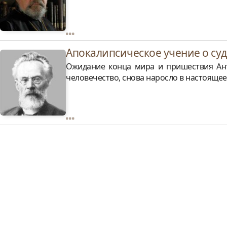
Апокалипсическое учение о суд
Ожидание конца мира и пришествия Ант
человечество, снова наросло в настоящее