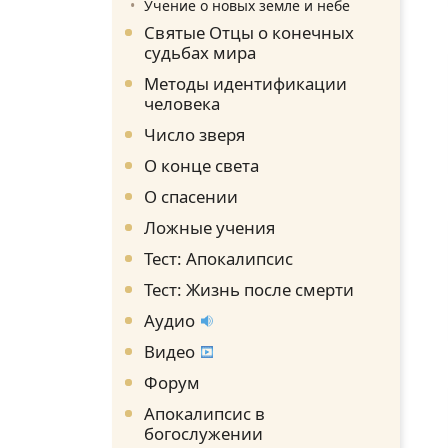
Учение о новых земле и небе
Святые Отцы о конечных
судьбах мира
Методы идентификации
человека
Число зверя
О конце света
О спасении
Ложные учения
Тест: Апокалипсис
Тест: Жизнь после смерти
Аудио
Видео
Форум
Апокалипсис в
богослужении