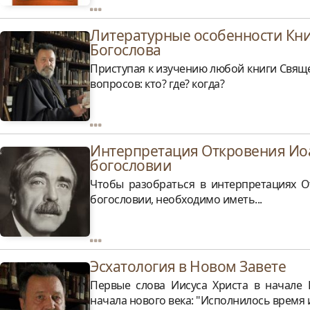
Литературные особенности Кни
Богослова
Приступая к изучению любой книги Свящ
вопросов: кто? где? когда?
Интерпретация Откровения Ио
богословии
Чтобы разобраться в интерпретациях 
богословии, необходимо иметь...
Эсхатология в Новом Завете
Первые слова Иисуса Христа в начале 
начала нового века: "Исполнилось время 