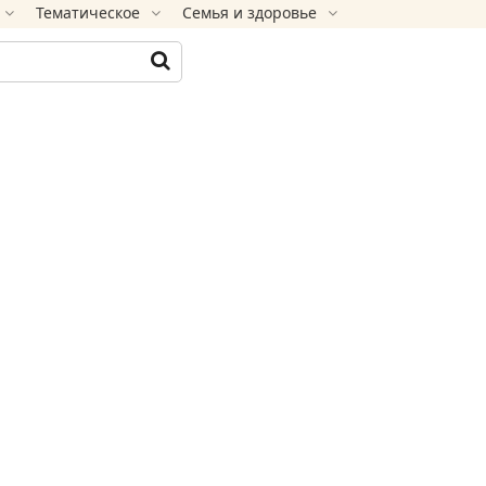
Тематическое
Семья и здоровье