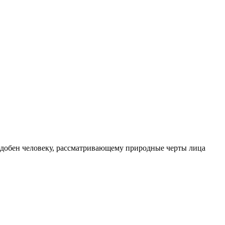
 подобен человеку, рассматривающему природные черты лица