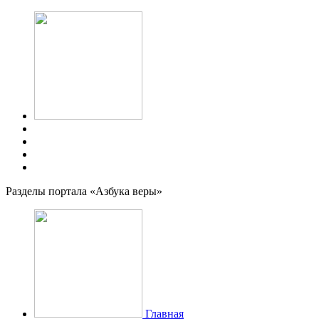
Разделы портала «Азбука веры»
Главная