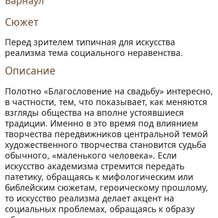
Барнаул
Сюжет
Перед зрителем типичная для искусства
реализма тема социального неравенства.
Описание
Полотно «Благословение на свадьбу» интересно,
в частности, тем, что показывает, как меняются
взгляды общества на вполне устоявшиеся
традиции. Именно в это время под влиянием
творчества передвижников центральной темой
художественного творчества становится судьба
обычного, «маленького человека». Если
искусство академизма стремится передать
патетику, обращаясь к мифологическим или
библейским сюжетам, героическому прошлому,
то искусство реализма делает акцент на
социальных проблемах, обращаясь к образу