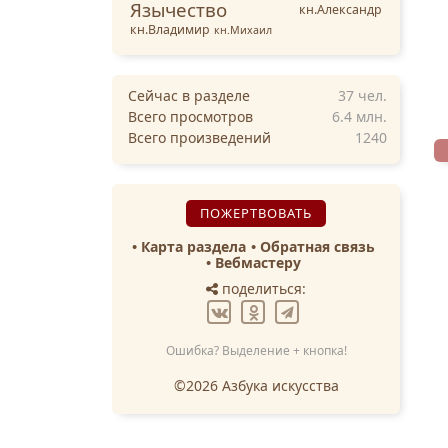
Язычество
кн.Александр
кн.Владимир
кн.Михаил
Сейчас в разделе
37
чел.
Всего просмотров
6.4 млн.
Всего произведений
1240
ПОЖЕРТВОВАТЬ
Карта раздела
Обратная связь
Вебмастеру
поделиться:
Ошибка? Выделение + кнопка!
©2026 Азбука искусства