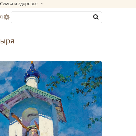
Семья и здоровье
тыря