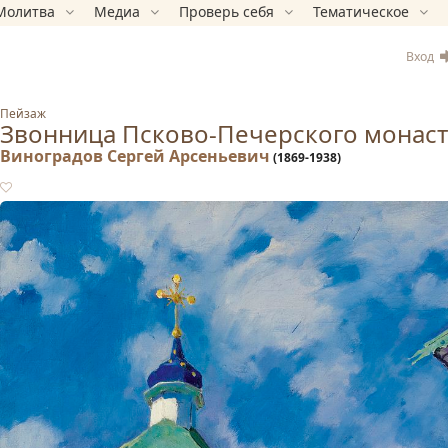
Молитва
Медиа
Проверь себя
Тематическое
Вход
Пейзаж
Звонница Псково-Печерского монас
Виноградов Сергей Арсеньевич
(1869-1938)