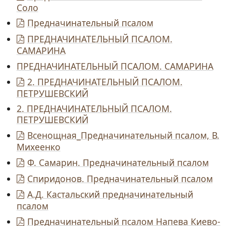
Соло
Предначинательный псалом
ПРЕДНАЧИНАТЕЛЬНЫЙ ПСАЛОМ.
САМАРИНА
ПРЕДНАЧИНАТЕЛЬНЫЙ ПСАЛОМ. САМАРИНА
2. ПРЕДНАЧИНАТЕЛЬНЫЙ ПСАЛОМ.
ПЕТРУШЕВСКИЙ
2. ПРЕДНАЧИНАТЕЛЬНЫЙ ПСАЛОМ.
ПЕТРУШЕВСКИЙ
Всенощная_Предначинательный псалом, В.
Михеенко
Ф. Самарин. Предначинательный псалом
Спиридонов. Предначинательный псалом
А.Д. Кастальский предначинательный
псалом
Предначинательный псалом Напева Киево-