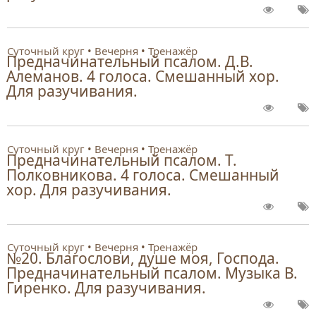
Суточный круг
Вечерня
Тренажёр
Предначинательный псалом. Д.В.
Алеманов. 4 голоса. Смешанный хор.
Для разучивания.
Суточный круг
Вечерня
Тренажёр
Предначинательный псалом. Т.
Полковникова. 4 голоса. Смешанный
хор. Для разучивания.
Суточный круг
Вечерня
Тренажёр
№20. Благослови, душе моя, Господа.
Предначинательный псалом. Музыка В.
Гиренко. Для разучивания.