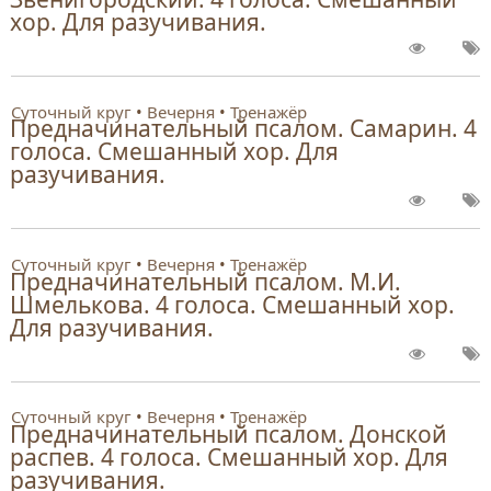
хор. Для разучивания.
Суточный круг
Вечерня
Тренажёр
Предначинательный псалом. Самарин. 4
голоса. Смешанный хор. Для
разучивания.
Суточный круг
Вечерня
Тренажёр
Предначинательный псалом. М.И.
Шмелькова. 4 голоса. Смешанный хор.
Для разучивания.
Суточный круг
Вечерня
Тренажёр
Предначинательный псалом. Донской
распев. 4 голоса. Смешанный хор. Для
разучивания.