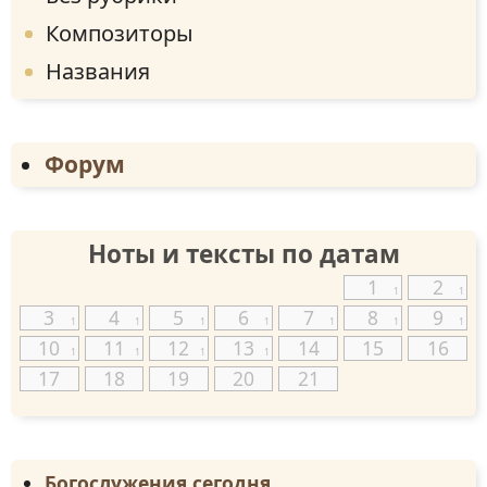
Композиторы
Названия
Форум
Ноты и тексты по датам
1
2
1
1
3
4
5
6
7
8
9
1
1
1
1
1
1
1
10
11
12
13
14
15
16
1
1
1
1
17
18
19
20
21
Богослужения сегодня