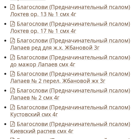
Благослови (Предначинательный псалом)
Локтев ор. 13 № 1 смх 4г
Благослови (Предначинательный псалом)
Локтев ор. 17 № 1 смх 4г
Благослови (Предначинательный псалом)
Лапаев ред для ж.х. Жбановой 3г
Благослови (Предначинательный псалом)
до мажор Лапаев смх 4г
Благослови (Предначинательный псалом)
Лапаев № 2 перел. Жбановой жх 3г
Благослови (Предначинательный псалом)
Лапаев № 2 смх 4г
Благослови (Предначинательный псалом)
Кустовский смх 4г
Благослови (Предначинательный псалом)
Киевский распев смх 4г