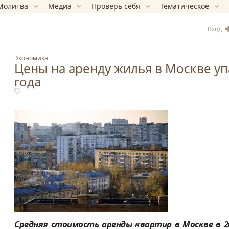
Молитва
Медиа
Проверь себя
Тематическое
Вход
Экономика
Цены на аренду жилья в Москве уп
года
Средняя стоимость аренды квартир в Москве в 202