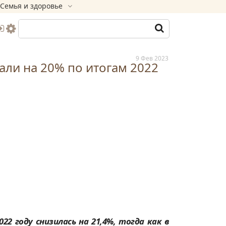
Семья и здоровье
9 Фев 2023
али на 20% по итогам 2022
2 году снизилась на 21,4%, тогда как в