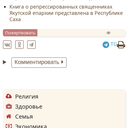
Книга о репрессированных священниках
Якутской епархии представлена в Республике
Саха
Пожертвовать
TG
Комментировать
Религия
Здоровье
Семья
Экономика