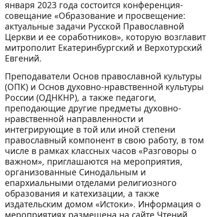
января 2023 года состоится конференция-
совещание «Образование и просвещение:
актуальные задачи Русской Православной
Церкви и ее соработников», которую возглавит
митрополит Екатеринбургский и Верхотурский
Евгений.
Преподаватели Основ православной культуры
(ОПК) и Основ духовно-нравственной культуры
России (ОДНКНР), а также педагоги,
преподающие другие предметы духовно-
нравственной направленности и
интегрирующие в той или иной степени
православный компонент в свою работу, в том
числе в рамках классных часов «Разговоры о
важном», приглашаются на мероприятия,
организованные Синодальным и
епархиальными отделами религиозного
образования и катехизации, а также
издательским домом «Истоки». Информация о
мероприятиях размещена на сайте Чтений.