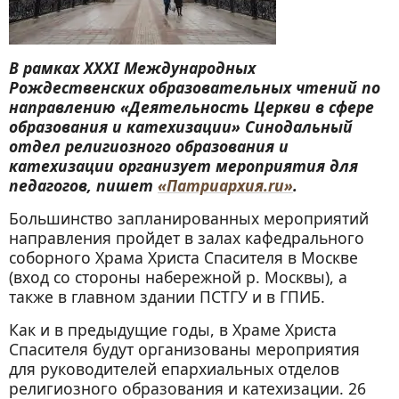
В рамках XXХI Международных
Рождественских образовательных чтений по
направлению «Деятельность Церкви в сфере
образования и катехизации» Синодальный
отдел религиозного образования и
катехизации организует мероприятия для
педагогов, пишет
«Патриархия.ru»
.
Большинство запланированных мероприятий
направления пройдет в залах кафедрального
соборного Храма Христа Спасителя в Москве
(вход со стороны набережной р. Москвы), а
также в главном здании ПСТГУ и в ГПИБ.
Как и в предыдущие годы, в Храме Христа
Спасителя будут организованы мероприятия
для руководителей епархиальных отделов
религиозного образования и катехизации. 26