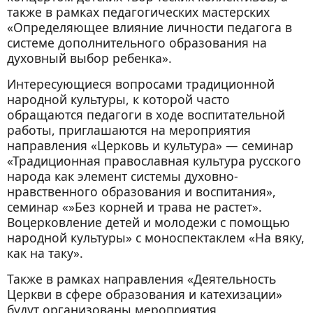
также в рамках педагогических мастерских
«Определяющее влияние личности педагога в
системе дополнительного образования на
духовный выбор ребенка».
Интересующиеся вопросами традиционной
народной культуры, к которой часто
обращаются педагоги в ходе воспитательной
работы, приглашаются на мероприятия
направления «Церковь и культура» — семинар
«Традиционная православная культура русского
народа как элемент системы духовно-
нравственного образования и воспитания»,
семинар «»Без корней и трава не растет».
Воцерковление детей и молодежи с помощью
народной культуры» с моноспектаклем «На вяку,
как на таку».
Также в рамках направления «Деятельность
Церкви в сфере образования и катехизации»
будут организованы мероприятия,