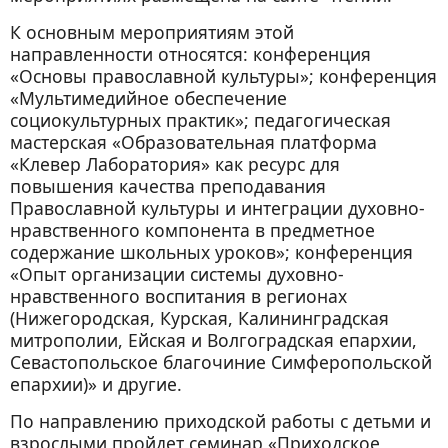
К основным мероприятиям этой
направленности относятся: конференция
«Основы православной культуры»; конференция
«Мультимедийное обеспечение
социокультурных практик»; педагогическая
мастерская «Образовательная платформа
«Клевер Лаборатория» как ресурс для
повышения качества преподавания
Православной культуры и интеграции духовно-
нравственного компонента в предметное
содержание школьных уроков»; конференция
«Опыт организации системы духовно-
нравственного воспитания в регионах
(Нижегородская, Курская, Калининградская
митрополии, Ейская и Волгоградская епархии,
Севастопольское благочиние Симферопольской
епархии)» и другие.
По направлению приходской работы с детьми и
взрослыми пройдет семинар «Приходское