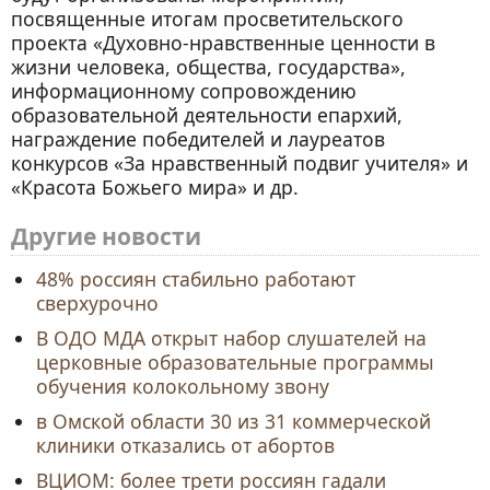
посвященные итогам просветительского
проекта «Духовно-нравственные ценности в
жизни человека, общества, государства»,
информационному сопровождению
образовательной деятельности епархий,
награждение победителей и лауреатов
конкурсов «За нравственный подвиг учителя» и
«Красота Божьего мира» и др.
Другие новости
48% россиян стабильно работают
сверхурочно
В ОДО МДА открыт набор слушателей на
церковные образовательные программы
обучения колокольному звону
в Омской области 30 из 31 коммерческой
клиники отказались от абортов
ВЦИОМ: более трети россиян гадали