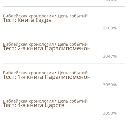
Библейская хронология
Цепь событий
Тест: Книга Ездры
2
100%
Библейская хронология
Цепь событий
Тест: 2-я книга Паралипоменон
30
47%
Библейская хронология
Цепь событий
Тест: 1-я книга Паралипоменон
30
50%
Библейская хронология
Цепь событий
Тест: 4-я книга Царств
30
50%