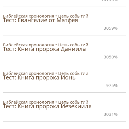
Библейская хронология
Цепь событий
Тест: Евангелие от Матфея
30
59%
Библейская хронология
Цепь событий
Тест: Книга пророка Даниила
30
50%
Библейская хронология
Цепь событий
Тест: Книга пророка Ионы
9
75%
Библейская хронология
Цепь событий
Тест: Книга пророка Иезекииля
30
31%