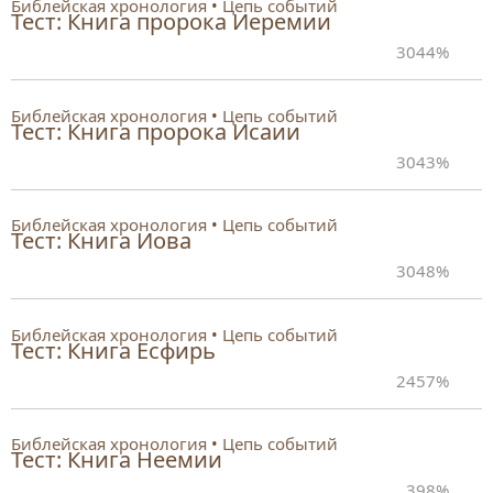
Библейская хронология
Цепь событий
Тест: Книга пророка Иеремии
30
44%
Библейская хронология
Цепь событий
Тест: Книга пророка Исаии
30
43%
Библейская хронология
Цепь событий
Тест: Книга Иова
30
48%
Библейская хронология
Цепь событий
Тест: Книга Есфирь
24
57%
Библейская хронология
Цепь событий
Тест: Книга Неемии
39
8%