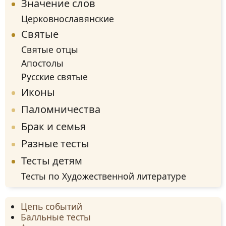
Значение слов
Церковнославянские
Святые
Святые отцы
Апостолы
Русские святые
Иконы
Паломничества
Брак и семья
Разные тесты
Тесты детям
Тесты по Художественной литературе
Цепь событий
Балльные тесты