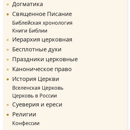
Догматика
Священное Писание
Библейская хронология
Книги Библии
Иерархия церковная
Бесплотные духи
Праздники церковные
Каноническое право
История Церкви
Вселенская Церковь
Церковь в России
Суеверия и ереси
Религии
Конфессии