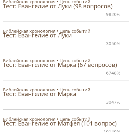
Библейская хронология
Цепь событий
Тест: Евангелие от Луки (98 вопросов)
98
20%
Библейская хронология
Цепь событий
Тест: Евангелие от Луки
30
50%
Библейская хронология
Цепь событий
Тест: Евангелие от Марка (67 вопросов)
67
48%
Библейская хронология
Цепь событий
Тест: Евангелие от Марка
30
47%
Библейская хронология
Цепь событий
Тест: Евангелие от Матфея (101 вопрос)
101
40%