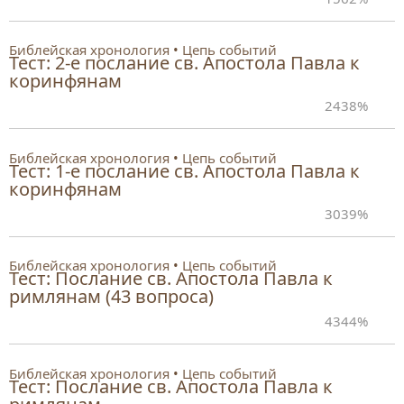
Библейская хронология
Цепь событий
Тест: 2-е послание св. Апостола Павла к
коринфянам
24
38%
Библейская хронология
Цепь событий
Тест: 1-е послание св. Апостола Павла к
коринфянам
30
39%
Библейская хронология
Цепь событий
Тест: Послание св. Апостола Павла к
римлянам (43 вопроса)
43
44%
Библейская хронология
Цепь событий
Тест: Послание св. Апостола Павла к