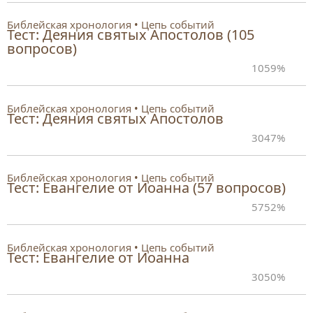
Библейская хронология
Цепь событий
Тест: Деяния святых Апостолов (105
вопросов)
105
9%
Библейская хронология
Цепь событий
Тест: Деяния святых Апостолов
30
47%
Библейская хронология
Цепь событий
Тест: Евангелие от Иоанна (57 вопросов)
57
52%
Библейская хронология
Цепь событий
Тест: Евангелие от Иоанна
30
50%