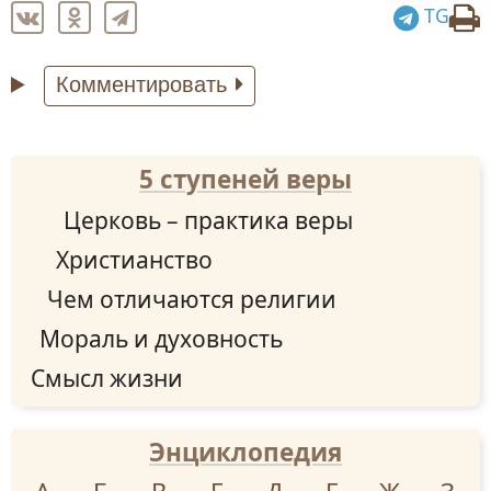
TG
Комментировать
5 ступеней веры
Церковь – практика веры
Христианство
Чем отличаются религии
Мораль и духовность
Смысл жизни
Энциклопедия