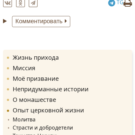
TG
Комментировать
Жизнь прихода
Миссия
Моё призвание
Непридуманные истории
О монашестве
Опыт церковной жизни
Молитва
Страсти и добродетели