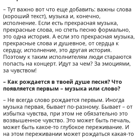
– Тут важно вот что еще добавить: важны слова
(хороший текст), музыка и, конечно,
исполнение. Если есть прекрасная музыка,
прекрасные слова, но спеть песню формально,
это одна история. А если это прекрасная музыка,
прекрасные слова и душевное, от сердца к
сердцу, исполнение, это другая история.
Поэтому к таким исполнителям люди стараются
попасть на концерт. Идут за чем? За эмоциями,
за чувством!
– Как рождается в твоей душе песня? Что
появляется первым – музыка или слово?
– Не всегда слово рождается первым. Иногда
музыка первая, бывает по-разному. Бывает – от
избытка чувства, при этом не обязательно это
возвышенное чувство. Это может быть печаль,
может быть какое-то глубокое переживание. И
на этом переживании может рождаться какая-то