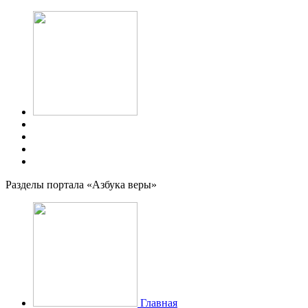
Разделы портала «Азбука веры»
Главная