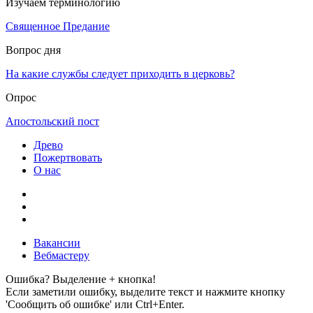
Изучаем терминологию
Священное Предание
Вопрос дня
На какие службы следует приходить в церковь?
Опрос
Апостольский пост
Древо
Пожертвовать
О нас
Вакансии
Вебмастеру
Ошибка? Выделение + кнопка!
Если заметили ошибку, выделите текст и нажмите кнопку
'Сообщить об ошибке' или Ctrl+Enter.