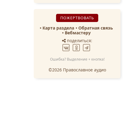
ПОЖЕРТВОВАТЬ
Карта раздела
Обратная связь
Вебмастеру
поделиться:
Ошибка? Выделение + кнопка!
©2026 Православное аудио