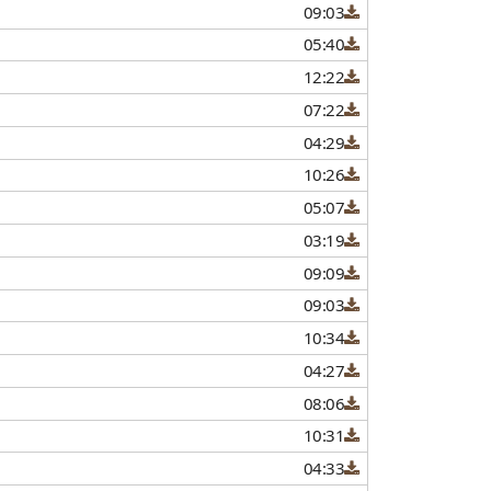
09:03
05:40
12:22
07:22
04:29
10:26
05:07
03:19
09:09
09:03
10:34
04:27
08:06
10:31
04:33