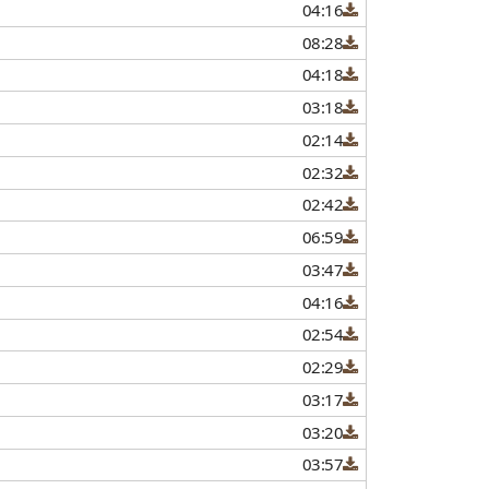
04:16
08:28
04:18
03:18
02:14
02:32
02:42
06:59
03:47
04:16
02:54
02:29
03:17
03:20
03:57