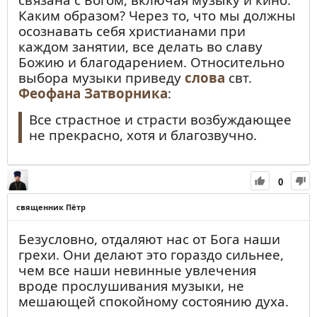
Каким образом? Через то, что мы должны
осознавать себя христианами при
каждом занятии, все делать во славу
Божию и благодарением. Относительно
выбора музыки приведу
слова
свт.
Феофана Затворника
:
Все страстное и страсти возбуждающее
не прекрасно, хотя и благозвучно.
0
священник Пётр
Безусловно, отдаляют нас от Бога наши
грехи. Они делают это гораздо сильнее,
чем все наши невинные увлечения
вроде прослушивания музыки, не
мешающей спокойному состоянию духа.