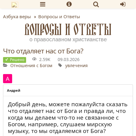
Азбука веры
Вопросы и Ответы
ВОПРОСЫ И ОТВЕТЫ
о православном христианстве
Что отдаляет нас от Бога?
2.59K
09.03.2026
Решено
Отношения с Богом
увлечения
Андрей
Добрый день, можете пожалуйста сказать
что отдаляет нас от Бога и правда ли, что
когда мы делаем что-то не связанное с
Богом, например, слушаем мирскую
музыку, то мы отдаляемся от Бога?