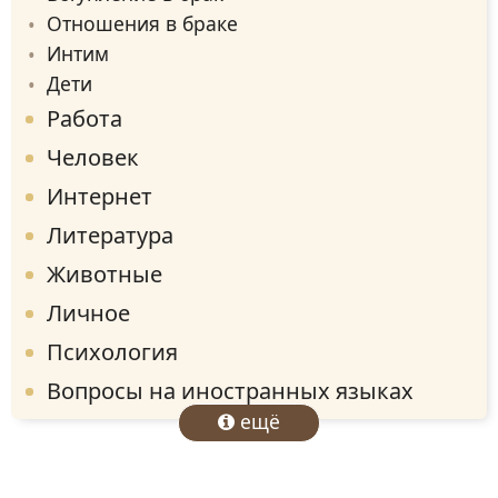
Отношения в браке
Интим
Дети
Работа
Человек
Интернет
Литература
Животные
Личное
Психология
Вопросы на иностранных языках
ещё