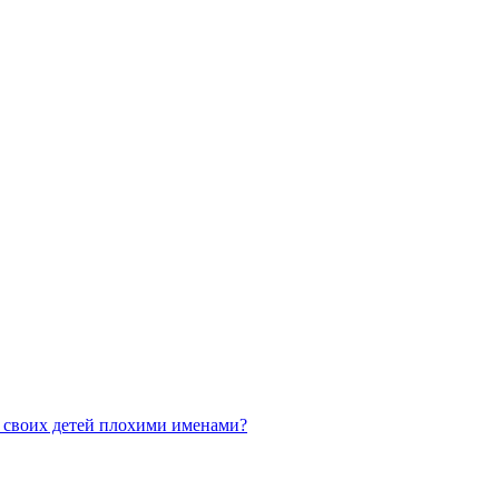
т своих детей плохими именами?