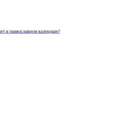
нет в православном календаре?