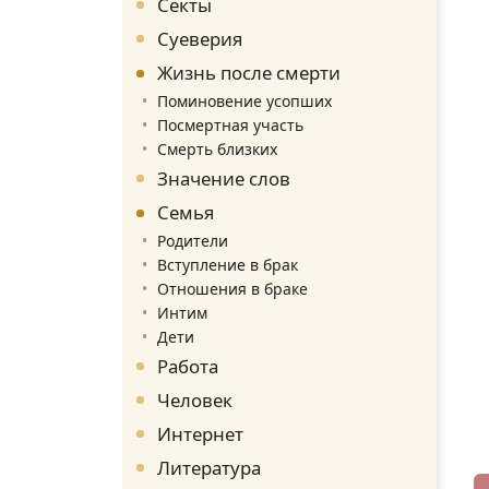
Секты
Суеверия
Жизнь после смерти
Поминовение усопших
Посмертная участь
Смерть близких
Значение слов
Семья
Родители
Вступление в брак
Отношения в браке
Интим
Дети
Работа
Человек
Интернет
Литература