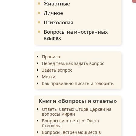
Животные
Личное
Психология
Вопросы на иностранных
языках
Правила
Перед тем, как задать вопрос
Задать вопрос
Метки
Как правильно писать и говорить
Книги «Вопросы и ответы»
Ответы Святых Отцов Церкви на
вопросы мирян
Вопросы и ответы о. Олега
Стеняева
Вопросы, встречающиеся в