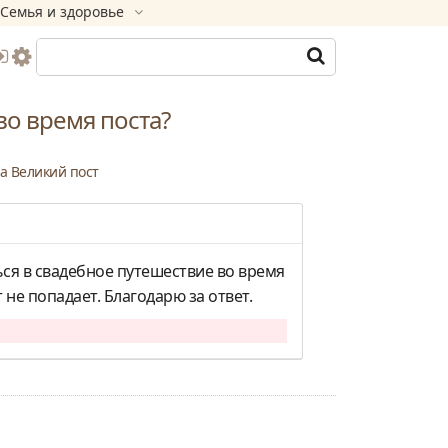
Семья и здоровье
во время поста?
а
Великий пост
ься в свадебное путешествие во время
 не попадает. Благодарю за ответ.